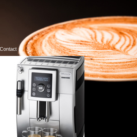
Contact