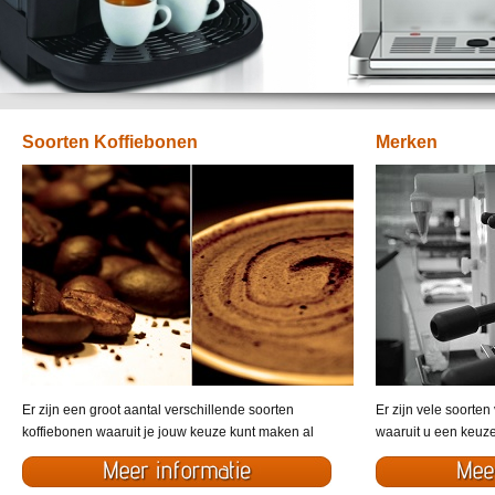
Soorten Koffiebonen
Merken
Er zijn een groot aantal verschillende soorten
Er zijn vele soorten
koffiebonen waaruit je jouw keuze kunt maken al
waaruit u een keuz