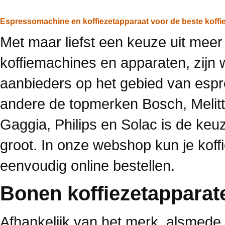
Espressomachine en koffiezetapparaat voor de beste koffi
Met maar liefst een keuze uit mee
koffiemachines en apparaten, zijn w
aanbieders op het gebied van esp
andere de topmerken Bosch, Melitt
Gaggia, Philips en Solac is de ke
groot. In onze webshop kun je koff
eenvoudig online bestellen.
Bonen koffiezetapparate
Afhankelijk van het merk, alsmede 