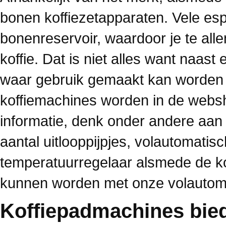
bonen koffiezetapparaten. Vele es
bonenreservoir, waardoor je te alle
koffie. Dat is niet alles want naas
waar gebruik gemaakt kan worden 
koffiemachines worden in de webs
informatie, denk onder andere aan 
aantal uitlooppijpjes, volautomatisc
temperatuurregelaar alsmede de kof
kunnen worden met onze volautom
Koffiepadmachines bied