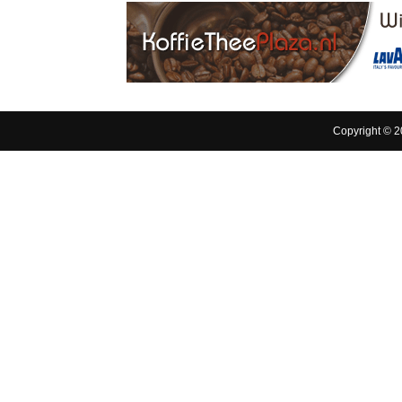
Copyright © 2